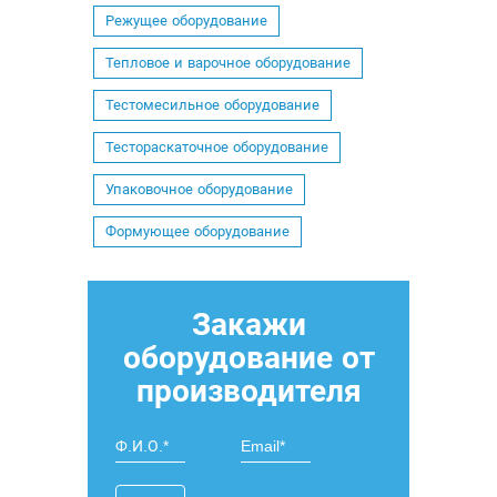
Режущее оборудование
Тепловое и варочное оборудование
Тестомесильное оборудование
Тестораскаточное оборудование
Упаковочное оборудование
Формующее оборудование
Закажи
оборудование от
производителя