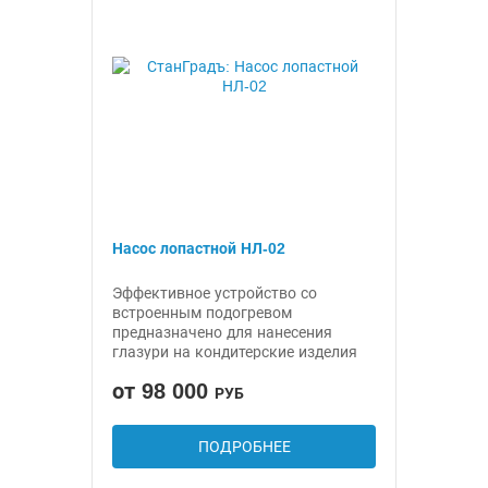
Насос лопастной НЛ-02
Эффективное устройство со
встроенным подогревом
предназначено для нанесения
глазури на кондитерские изделия
от 98 000
РУБ
ПОДРОБНЕЕ