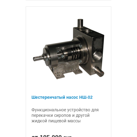
Шестеренчатый насос НШ-02
Функциональное устройство для
перекачки сиропов и другой
жидкой пищевой массы