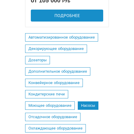
от 105 000
РУБ
ПОДРОБНЕЕ
Автоматизированное оборудование
Декорирующее оборудование
Дозаторы
Дополнительное оборудование
Конвейерное оборудование
Кондитерские печи
Моющее оборудование
Насосы
Отсадочное оборудование
Охлаждающее оборудование