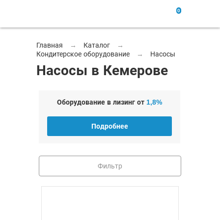
0
Главная
→
Каталог
→
Кондитерское оборудование
→
Насосы
Насосы в Кемерове
Оборудование в лизинг от
1,8%
Подробнее
Фильтр