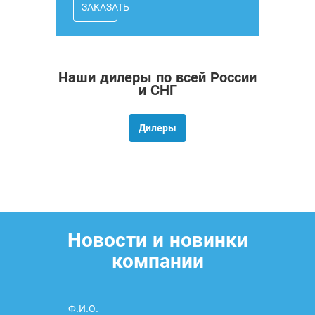
ЗАКАЗАТЬ
Наши дилеры по всей России
и СНГ
Дилеры
Новости и новинки
компании