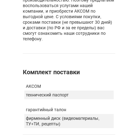
производительностью. Поэтому предлагаем
воспользоваться услугами нашей
компании, и приобрести АКСОМ по
выгодной цене. С условиями покупки,
сроками поставки (не превышают 30 дней)
и доставки (по РФ и за ее пределы) вас
смогут ознакомить наши сотрудники по
телефону.
Комплект поставки
АКСОМ
технический паспорт
гарантийный талон
фирменный диск (видеоматериалы,
ТУ+ТИ, рецепты)