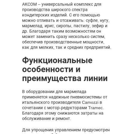
АКСОМ – универсальный комплекс для
производства широкого спектра
кондитерских изделий. С его помощью
можно отливать и отсаживать: суфле, нугу,
мармелад, ирис, сиропы, пастилу, зефир и
др. Благодаря таким возможностям он
может заменить сразу несколько систем,
обеспечив производственные мощности,
как для мелких, так и средних предприятий.
Функциональные
особенности и
преимущества линии
В оборудовании для мармелада
применяется надежные пневмосистемы от
итальянского производителя Camozzi в
сочетании с мотор-редукторами Tramec.
Благодаря этому снижаются затраты на
обслуживание и ремонт.
Для упрощения управлением предусмотрен