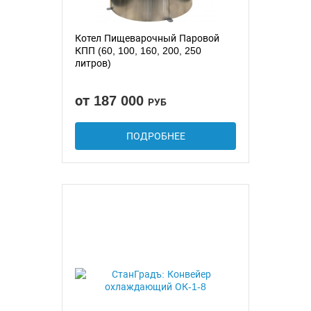
Котел Пищеварочный Паровой
КПП (60, 100, 160, 200, 250
литров)
от 187 000
РУБ
ПОДРОБНЕЕ