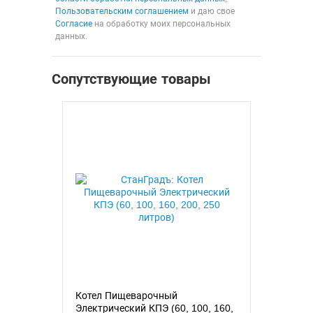
Пользовательским соглашением
и даю свое
Согласие
на обработку моих персональных
данных.
Сопутствующие товары
Котел Пищеварочный
Электрический КПЭ (60, 100, 160,