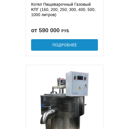
Котел Пищеварочный Газовый
КПГ (160, 200, 250, 300, 400, 500,
1000 литров)
от 590 000
РУБ
ПОДРОБНЕЕ