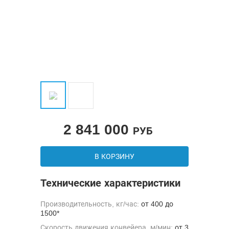
2 841 000
РУБ
В КОРЗИНУ
Технические характеристики
Производительность, кг/час:
от 400 до
1500*
Скорость движения конвейера, м/мин:
от 3