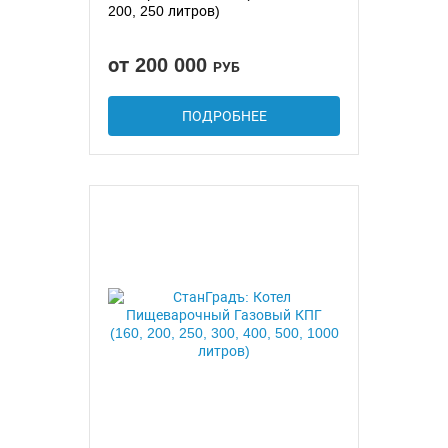
200, 250 литров)
от 200 000
РУБ
ПОДРОБНЕЕ