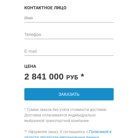
КОНТАКТНОЕ ЛИЦО
ЦЕНА
2 841 000
*
РУБ
ЗАКАЗАТЬ
* Сумма заказа без учета стоимости доставки.
Доставка оплачивается индивидуально
выбранной транспортной компании.
** Оформляя заказ, Я соглашаюсь с
Политикой в
области обработки персональных данных
,