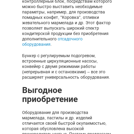
контроллерный блок, посредствам которого
можно быстро выставить необходимые
параметры, например, для производства
помадных конфет, "Коровка", отливки
жевательного мармелада и др. Этот фактор
позволяет выпускать широкий спектр
кондитерской продукции без приобретения
дополнительного
отсадочного
оборудования
.
Бункер с регулируемым подогревом,
встроенные циркуляционные насосы,
конвейер с двумя режимами работы
(непрерывная и с остановками) – все это
расширяет универсальность оборудования.
Выгодное
приобретение
Оборудование для производства
мармелада, пастилы и др. изделий
отличается своей быстрой окупаемостью,
которая обусловлена высокой