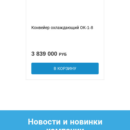
Конвейер охлаждающий ОК-1-8
3 839 000
РУБ
В КОРЗИНУ
Новости и новинки